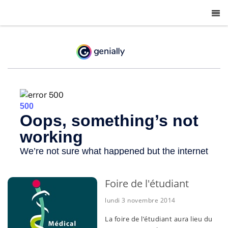
-
Foire de l'étudiant
lundi 3 novembre 2014
La foire de l’étudiant aura lieu du