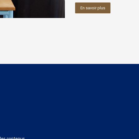
En savoir plus
 les contenus