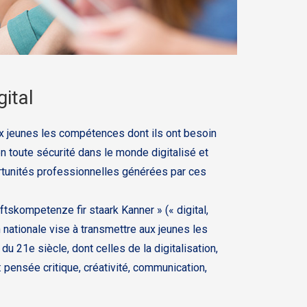
gital
x jeunes les compétences dont ils ont besoin
n toute sécurité dans le monde digitalisé et
ortunités professionnelles générées par ces
ftskompetenze fir staark Kanner » (« digital,
 nationale vise à transmettre aux jeunes les
 21e siècle, dont celles de la digitalisation,
 pensée critique, créativité, communication,