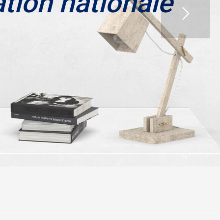
ation nationale