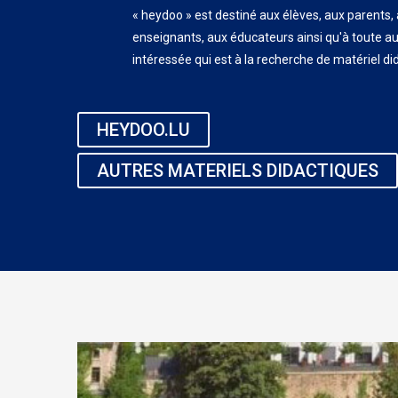
« heydoo » est destiné aux élèves, aux parents,
enseignants, aux éducateurs ainsi qu'à toute a
intéressée qui est à la recherche de matériel di
HEYDOO.LU
AUTRES MATERIELS DIDACTIQUES