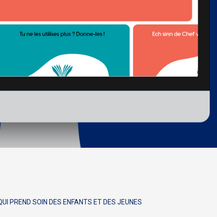
UI PREND SOIN DES ENFANTS ET DES JEUNES