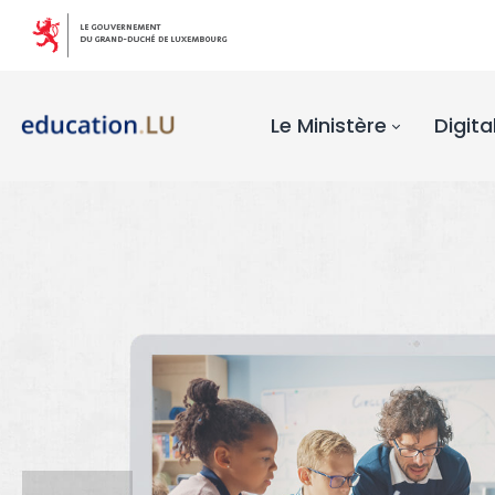
Le Ministère
Digita