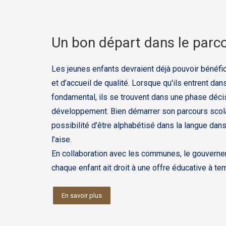
Un bon départ dans le parco
Les jeunes enfants devraient déjà pouvoir bénéfic
et d’accueil de qualité. Lorsque qu'ils entrent da
fondamental, ils se trouvent dans une phase déci
développement. Bien démarrer son parcours scolair
possibilité d’être alphabétisé dans la langue dans
l’aise.
En collaboration avec les communes, le gouverne
chaque enfant ait droit à une offre éducative à te
En savoir plus