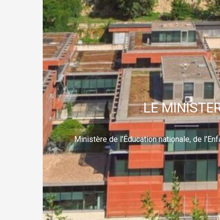
LE MINISTE
Ministère de l'Éducation nationale, de l'E