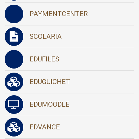
PAYMENTCENTER
SCOLARIA
EDUFILES
EDUGUICHET
EDUMOODLE
EDVANCE