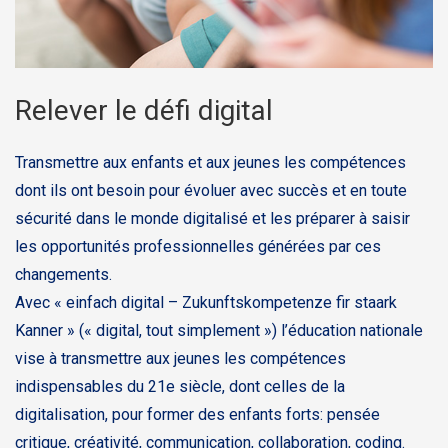
Relever le défi digital
Transmettre aux enfants et aux jeunes les compétences
dont ils ont besoin pour évoluer avec succès et en toute
sécurité dans le monde digitalisé et les préparer à saisir
les opportunités professionnelles générées par ces
changements.
Avec « einfach digital – Zukunftskompetenze fir staark
Kanner » (« digital, tout simplement ») l’éducation nationale
vise à transmettre aux jeunes les compétences
indispensables du 21e siècle, dont celles de la
digitalisation, pour former des enfants forts: pensée
critique, créativité, communication, collaboration, coding.