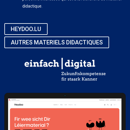
didactique.
HEYDOO.LU
AUTRES MATERIELS DIDACTIQUES