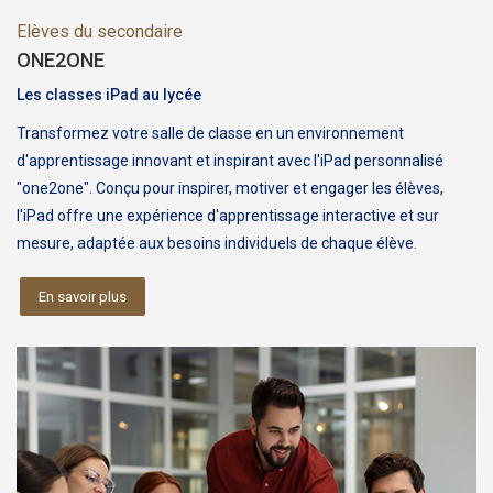
Elèves du secondaire
ONE2ONE
Les classes iPad au lycée
Transformez votre salle de classe en un environnement
d'apprentissage innovant et inspirant avec l'iPad personnalisé
"one2one". Conçu pour inspirer, motiver et engager les élèves,
l'iPad offre une expérience d'apprentissage interactive et sur
mesure, adaptée aux besoins individuels de chaque élève.
En savoir plus