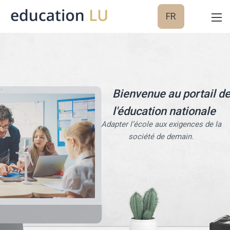
FR
Bienvenue au portail d
l'éducation nationale
Adapter l’école aux exigences de la
société de demain.