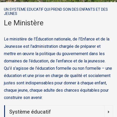
UN SYSTEME EDUCATIF QUI PREND SOIN DES ENFANTS ET DES
JEUNES
Le Ministère
Le ministère de l’Éducation nationale, de l’Enfance et de la
Jeunesse est l’administration chargée de préparer et
mettre en œuvre la politique du gouvernement dans les
domaines de l’éducation, de l’enfance et de la jeunesse.
Qu’il s’agisse de l’éducation formelle ou non formelle – une
éducation et une prise en charge de qualité et socialement
justes sont indispensables pour donner à chaque enfant,
chaque jeune, chaque adulte des chances équitables pour
construire son avenir.
Système éducatif