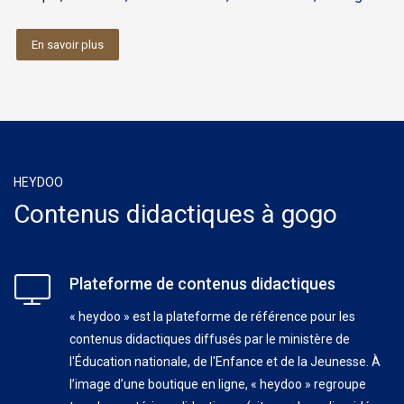
En savoir plus
HEYDOO
Contenus didactiques à gogo
Plateforme de contenus didactiques
« heydoo » est la plateforme de référence pour les
contenus didactiques diffusés par le ministère de
l'Éducation nationale, de l'Enfance et de la Jeunesse. À
l’image d’une boutique en ligne, « heydoo » regroupe