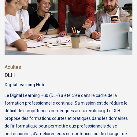
Adultes
DLH
Digital learning Hub
Le Digital Learning Hub (DLH) a été créé dans le cadre de la
formation professionnelle continue. Sa mission est de réduire le
déficit de compétences numériques au Luxembourg. Le DLH
propose des formations courtes et pratiques dans les domaines
de l'informatique pour permettre aux professionnels de se
perfectionner, d'améliorer leurs compétences ou de changer de