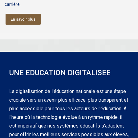
carrière.
En savoir plus
UNE EDUCATION DIGITALISEE
La digitalisation de l'éducation nationale est une étape
cruciale vers un avenir plus efficace, plus transparent et
plus accessible pour tous les acteurs de l'éducation. À
l'heure où la technologie évolue à un rythme rapide, il
est impératif que nos systèmes éducatifs s'adaptent
pour offrir les meilleurs services possibles aux élèves,