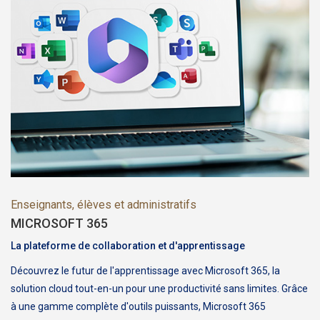
Enseignants, élèves et administratifs
MICROSOFT 365
La plateforme de collaboration et d'apprentissage
Découvrez le futur de l'apprentissage avec Microsoft 365, la
solution cloud tout-en-un pour une productivité sans limites. Grâce
à une gamme complète d'outils puissants, Microsoft 365