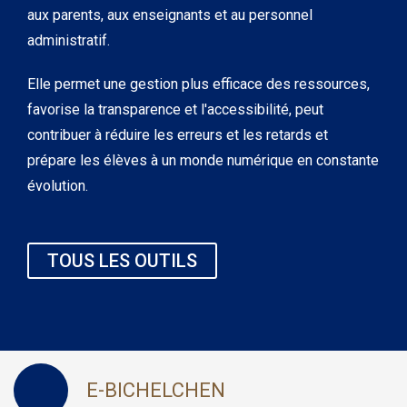
aux parents, aux enseignants et au personnel
administratif.
Elle permet une gestion plus efficace des ressources,
favorise la transparence et l'accessibilité, peut
contribuer à réduire les erreurs et les retards et
prépare les élèves à un monde numérique en constante
évolution.
TOUS LES OUTILS
E-BICHELCHEN