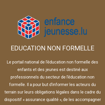
EDUCATION NON FORMELLE
Le portail national de l’éducation non formelle des
enfants et des jeunes est destiné aux
professionnels du secteur de l’éducation non
formelle. Il a pour but d’informer les acteurs du
terrain sur leurs obligations légales dans le cadre du
dispositif « assurance qualité », de les accompagner