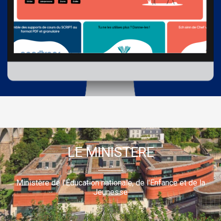
LE MINISTERE
Ministère de l'Éducation nationale, de l'Enfance et de la
Jeunesse