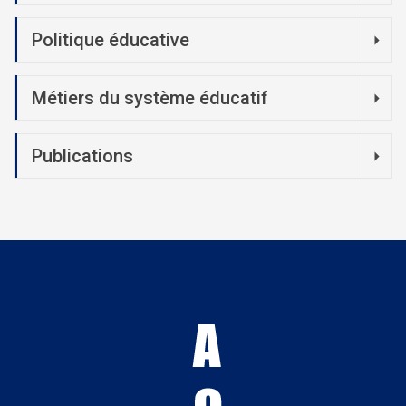
Politique éducative
Métiers du système éducatif
Publications