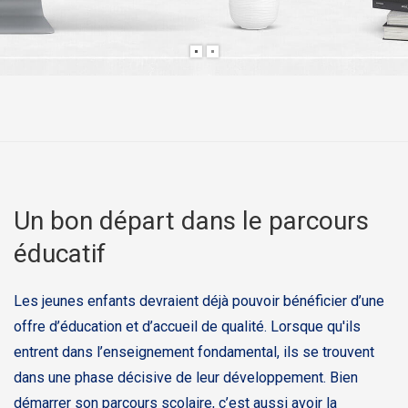
Un bon départ dans le parcours
éducatif
Les jeunes enfants devraient déjà pouvoir bénéficier d’une
offre d’éducation et d’accueil de qualité. Lorsque qu'ils
entrent dans l’enseignement fondamental, ils se trouvent
dans une phase décisive de leur développement. Bien
démarrer son parcours scolaire, c’est aussi avoir la