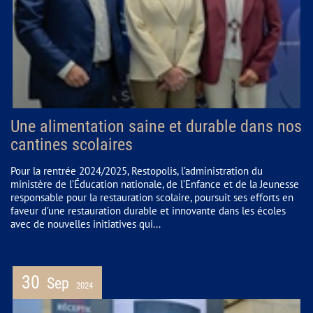
Une alimentation saine et durable dans nos
cantines scolaires
Pour la rentrée 2024/2025, Restopolis, l’administration du
ministère de l’Éducation nationale, de l’Enfance et de la Jeunesse
responsable pour la restauration scolaire, poursuit ses efforts en
faveur d’une restauration durable et innovante dans les écoles
avec de nouvelles initiatives qui...
30
Sep
2024