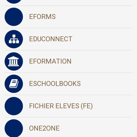
EFORMS
EDUCONNECT
EFORMATION
ESCHOOLBOOKS
FICHIER ELEVES (FE)
ONE2ONE