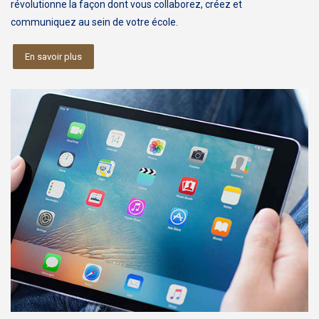
révolutionne la façon dont vous collaborez, créez et
communiquez au sein de votre école.
En savoir plus