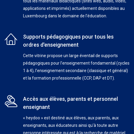
tous les matériaux didactiques (sites web, audio, vidéo,
applications et imprimés) actuellement disponibles au
Luxembourg dans le domaine de l'éducation.
Supports pédagogiques pour tous les
ordres d'enseignement
Cette vitrine propose un large éventail de supports
pédagogiques pour l’enseignement fondamental (cycles
1 à 4), l’enseignement secondaire (classique et général)
et la formation professionnelle (CCP, DAP et DT).
Accès aux élèves, parents et personnel
enseignant
« heydoo » est destiné aux élèves, aux parents, aux
enseignants, aux éducateurs ainsi qu'à toute autre
personne intéressée qui est à la recherche de matériel