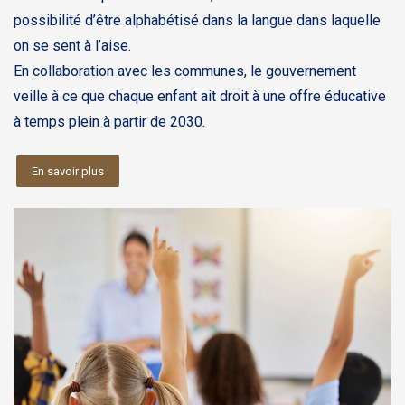
possibilité d’être alphabétisé dans la langue dans laquelle
on se sent à l’aise.
En collaboration avec les communes, le gouvernement
veille à ce que chaque enfant ait droit à une offre éducative
à temps plein à partir de 2030.
En savoir plus