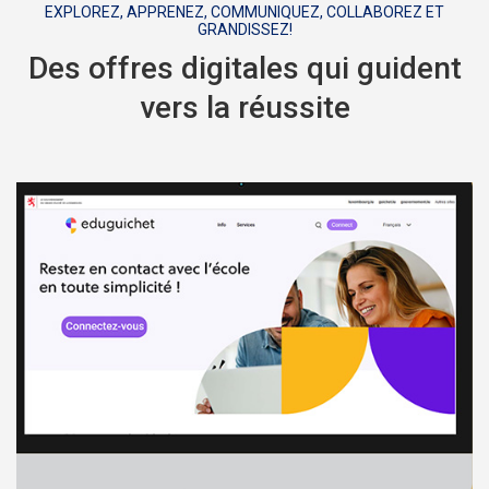
EXPLOREZ, APPRENEZ, COMMUNIQUEZ, COLLABOREZ ET
GRANDISSEZ!
Des offres digitales qui guident
vers la réussite