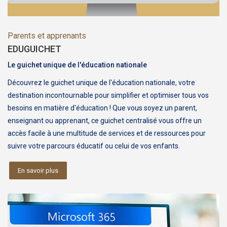
Parents et apprenants
EDUGUICHET
Le guichet unique de l'éducation nationale
Découvrez le guichet unique de l'éducation nationale, votre
destination incontournable pour simplifier et optimiser tous vos
besoins en matière d'éducation ! Que vous soyez un parent,
enseignant ou apprenant, ce guichet centralisé vous offre un
accès facile à une multitude de services et de ressources pour
suivre votre parcours éducatif ou celui de vos enfants.
En savoir plus