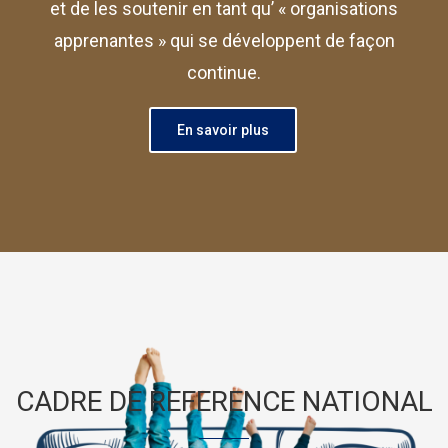
et de les soutenir en tant qu’ « organisations
apprenantes » qui se développent de façon
continue.
En savoir plus
CADRE DE REFERENCE NATIONAL