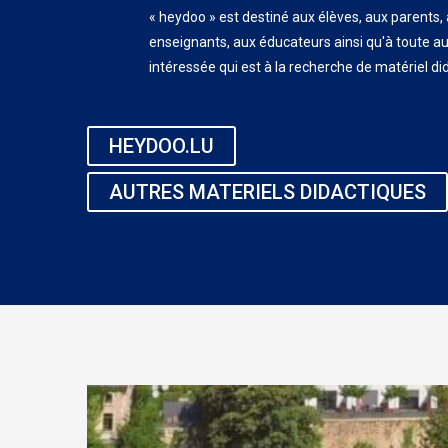
« heydoo » est destiné aux élèves, aux parents,
enseignants, aux éducateurs ainsi qu'à toute a
intéressée qui est à la recherche de matériel di
HEYDOO.LU
AUTRES MATERIELS DIDACTIQUES