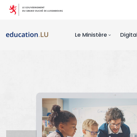
Le Ministère
Digita