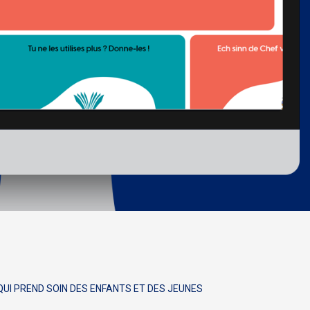
UI PREND SOIN DES ENFANTS ET DES JEUNES