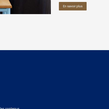
En savoir plus
 les contenus