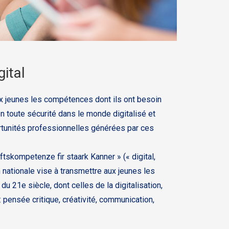
gital
x jeunes les compétences dont ils ont besoin
n toute sécurité dans le monde digitalisé et
ortunités professionnelles générées par ces
ftskompetenze fir staark Kanner » (« digital,
 nationale vise à transmettre aux jeunes les
 21e siècle, dont celles de la digitalisation,
 pensée critique, créativité, communication,