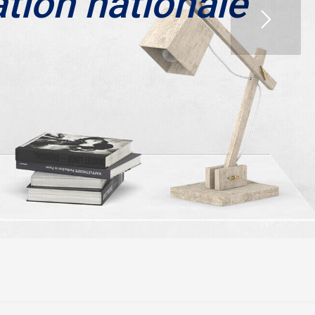
ation nationale