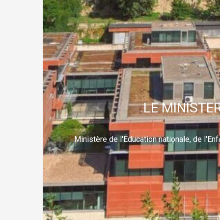
LE MINISTE
Ministère de l'Éducation nationale, de l'E