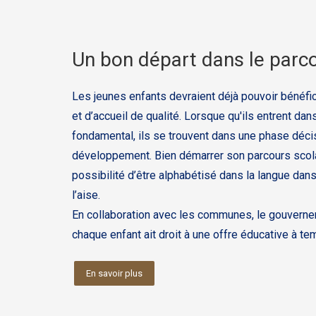
Un bon départ dans le parco
Les jeunes enfants devraient déjà pouvoir bénéfic
et d’accueil de qualité. Lorsque qu'ils entrent da
fondamental, ils se trouvent dans une phase déci
développement. Bien démarrer son parcours scolair
possibilité d’être alphabétisé dans la langue dans
l’aise.
En collaboration avec les communes, le gouverne
chaque enfant ait droit à une offre éducative à te
En savoir plus