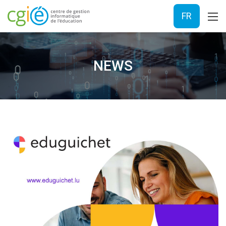
FR
NEWS