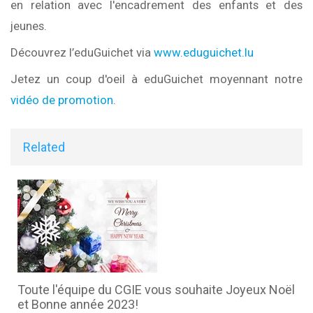
en relation avec l'encadrement des enfants et des
jeunes.
Découvrez l’eduGuichet via
www.eduguichet.lu
Jetez un coup d'oeil à eduGuichet moyennant notre
vidéo de promotion
.
Related
Toute l'équipe du CGIE vous souhaite Joyeux Noël
et Bonne année 2023!