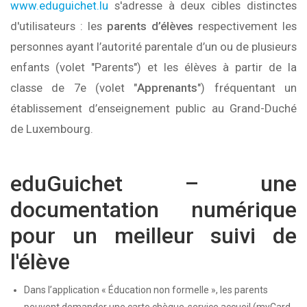
www.eduguichet.lu
s'adresse à deux cibles distinctes
d'utilisateurs : les
parents d’élèves
respectivement les
personnes ayant l’autorité parentale d’un ou de plusieurs
enfants (volet "Parents") et les élèves à partir de la
classe de 7e (volet "
Apprenants
") fréquentant un
établissement d’enseignement public au Grand-Duché
de Luxembourg.
eduGuichet – une
documentation numérique
pour un meilleur suivi de
l'élève
Dans l’application « Éducation non formelle », les parents