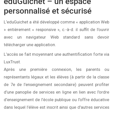
eduGuichet – un espace
personnalisé et sécurisé
L’eduGuichet a été développé comme « application Web
» entièrement « responsive », c.-à-d. il suffit de l’ouvrir
avec un navigateur Web standard sans devoir
télécharger une application.
L’accès se fait moyennant une authentification forte via
LuxTrust.
Après une première connexion, les parents ou
représentants légaux et les élèves (à partir de la classe
de 7e de l’enseignement secondaire) peuvent profiter
d’une panoplie de services en ligne en lien avec l’ordre
d’enseignement de l’école publique ou l’offre éducative
dans lequel l’élève est inscrit ainsi que d'autres services