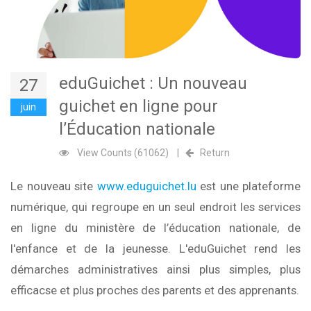
eduGuichet : Un nouveau
27
guichet en ligne pour
juin
l’Éducation nationale
View Counts (61062)
|
Return
Le nouveau site
www.eduguichet.lu
est une plateforme
numérique, qui regroupe en un seul endroit les services
en ligne du ministère de l’éducation nationale, de
l'enfance et de la jeunesse. L'eduGuichet rend les
démarches administratives ainsi plus simples, plus
efficacse et plus proches des parents et des apprenants.