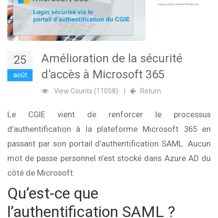
Amélioration de la sécurité
25
d’accès à Microsoft 365
août
View Counts (11058)
|
Return
Le CGIE vient de renforcer le processus
d’authentification à la plateforme Microsoft 365 en
passant par son portail d’authentification SAML. Aucun
mot de passe personnel n’est stocké dans Azure AD du
côté de Microsoft.
Qu’est-ce que
l’authentification SAML ?