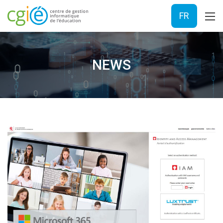
FR
NEWS