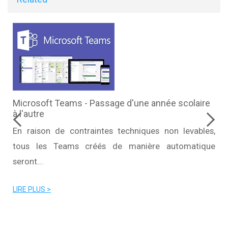
1
Microsoft Teams - Passage d'une année scolaire
à l'autre
s
En raison de contraintes techniques non levables,
tous les Teams créés de manière automatique
seront...
LIRE PLUS >