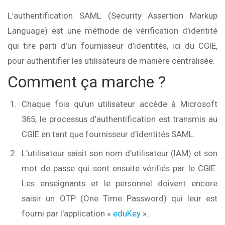
L’authentification SAML (Security Assertion Markup
Language) est une méthode de vérification d’identité
qui tire parti d’un fournisseur d’identités, ici du CGIE,
pour authentifier les utilisateurs de manière centralisée.
Comment ça marche ?
Chaque fois qu’un utilisateur accède à Microsoft
365, le processus d’authentification est transmis au
CGIE en tant que fournisseur d'identités SAML.
L’utilisateur saisit son nom d'utilisateur (IAM) et son
mot de passe qui sont ensuite vérifiés par le CGIE.
Les enseignants et le personnel doivent encore
saisir un OTP (One Time Password) qui leur est
fourni par l'application «
eduKey
».