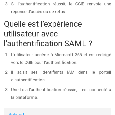
Si l’authentification réussit, le CGIE renvoie une
réponse d’accès ou de refus.
Quelle est l’expérience
utilisateur avec
l’authentification SAML ?
L'utilisateur accède à Microsoft 365 et est redirigé
vers le CGIE pour l’authentification.
Il saisit ses identifiants IAM dans le portail
d'authentification.
Une fois l’authentification réussie, il est connecté à
la plateforme.
Related