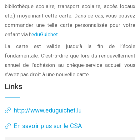
bibliothèque scolaire, transport scolaire, accès locaux
etc.) moyennant cette carte. Dans ce cas, vous pouvez
commander une telle carte personnalisée pour votre
enfant via l’
eduGuichet
.
La carte est valide jusqu’à la fin de l’école
fondamentale. C’est-à-dire que lors du renouvellement
annuel de l’adhésion au chèque-service accueil vous
n'avez pas droit à une nouvelle carte.
Links
http://www.eduguichet.lu
En savoir plus sur le CSA