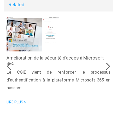
Related
Amélioration de la sécurité d’accès à Microsoft
365
e
Le CGIE vient de renforcer le processus
l
d’authentification à la plateforme Microsoft 365 en
passant...
LIRE PLUS >