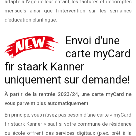
adapté à l’âge de leur enfant, les factures et décomptes
mensuels ainsi que l'intervention sur les semaines
d’éducation plurilingue.
Envoi d'une
carte myCard
fir staark Kanner
uniquement sur demande!
À partir de la rentrée 2023/24, une carte myCard ne
vous parveint plus automatiquement.
En principe, vous n’avez pas besoin d'une carte « myCard
fir staark Kanner » sauf si votre commune de résidence
ou école offrent des services digitaux (p.ex. prêt à la