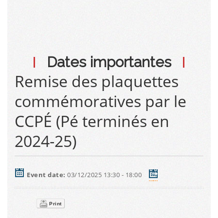
Dates importantes
Remise des plaquettes
commémoratives par le
CCPÉ (Pé terminés en
2024-25)
Event date:
03/12/2025 13:30 - 18:00
Print