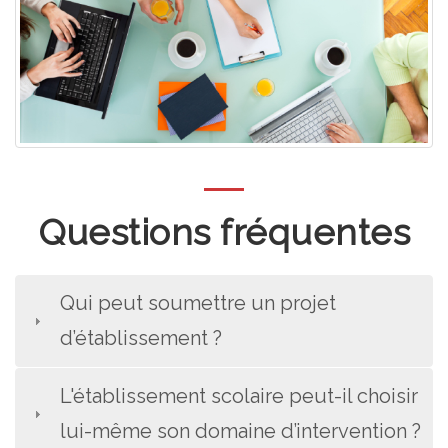
Questions fréquentes
Qui peut soumettre un projet
d’établissement ?
L'établissement scolaire peut-il choisir
lui-même son domaine d’intervention ?