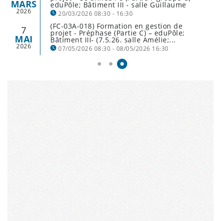
MARS
eduPôle; Bâtiment III - salle Guillaume
2026
20/03/2026 08:30 - 16:30
(FC-03A-018) Formation en gestion de
7
projet - Préphase (Partie C) – eduPôle;
MAI
Bâtiment III- (7.5.26. salle Amélie;...
2026
07/05/2026 08:30 - 08/05/2026 16:30