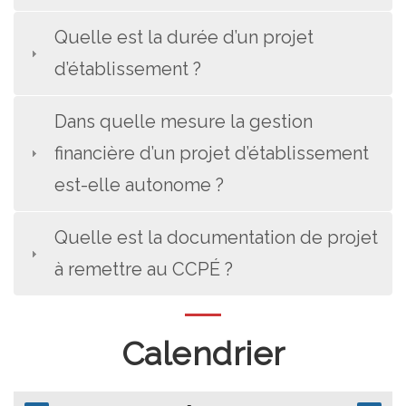
Quelle est la durée d’un projet
d’établissement ?
Dans quelle mesure la gestion
financière d’un projet d’établissement
est-elle autonome ?
Quelle est la documentation de projet
à remettre au CCPÉ ?
Calendrier