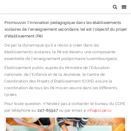
Promouvoir l'innovation pédagogique dans les établissements
scolaires de l'enseignement secondaire, tel est l'objectif du projet
d'établissement (Pé)
De par la dynamique qu’il a réussi à créer dans les
établissements scolaires, le Pé est devenu une composante
essentielle de l'enseignement postprimaire luxembourgeois.
Établissement public auprès du Ministère de l’Éducation
nationale, de l'Enfance et de la Jeunesse, le Centre de
Coordination des Projets d’Établissement (CCPÉ) assure la
coordination de tous les Pé mis en œuvre dans les différents
lycées.
Pour toute question, n'hésitez pas à contacter le bureau du CCPÉ
par téléphone au
247-85947
ou par email à
info@ccpe.lu