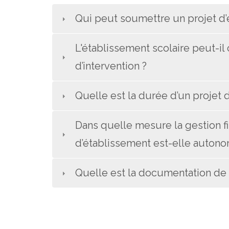
Qui peut soumettre un projet d’
L'établissement scolaire peut-i
d’intervention ?
Quelle est la durée d’un projet 
Dans quelle mesure la gestion fi
d’établissement est-elle auton
Quelle est la documentation de 