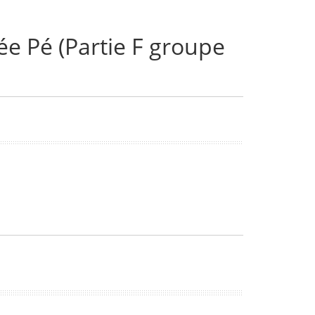
ée Pé (Partie F groupe