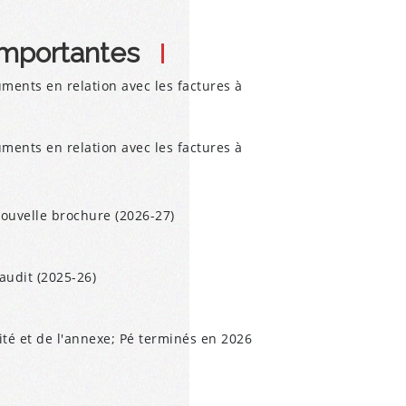
importantes
ments en relation avec les factures à
ments en relation avec les factures à
nouvelle brochure (2026-27)
udit (2025-26)
ité et de l'annexe; Pé terminés en 2026