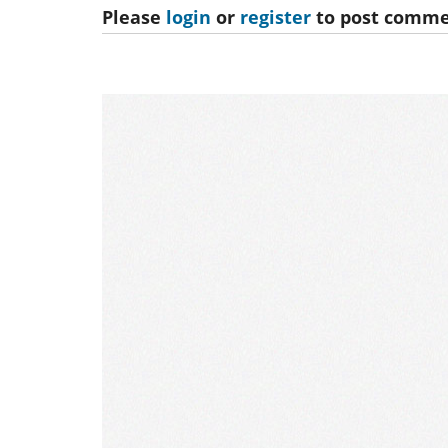
Please
login
or
register
to post comme