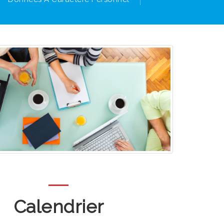
Calendrier