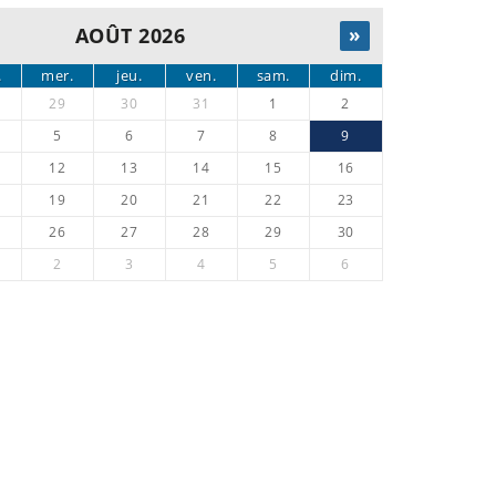
AOÛT 2026
»
.
mer.
jeu.
ven.
sam.
dim.
29
30
31
1
2
5
6
7
8
9
12
13
14
15
16
19
20
21
22
23
26
27
28
29
30
2
3
4
5
6