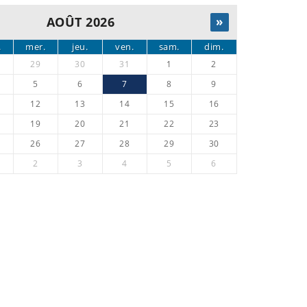
AOÛT 2026
»
.
mer.
jeu.
ven.
sam.
dim.
29
30
31
1
2
5
6
7
8
9
12
13
14
15
16
19
20
21
22
23
26
27
28
29
30
2
3
4
5
6