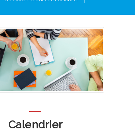
Calendrier