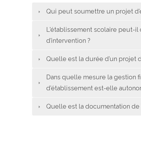
Qui peut soumettre un projet d’
L'établissement scolaire peut-i
d’intervention ?
Quelle est la durée d’un projet 
Dans quelle mesure la gestion fi
d’établissement est-elle auton
Quelle est la documentation de 