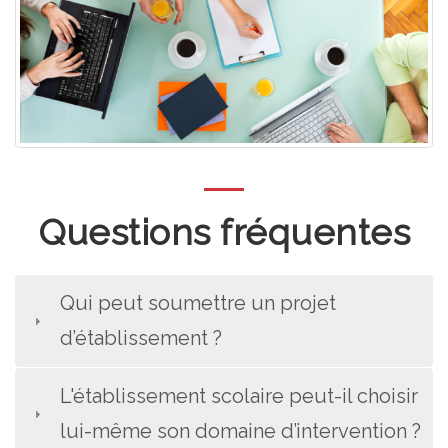
Questions fréquentes
Qui peut soumettre un projet
d’établissement ?
L'établissement scolaire peut-il choisir
lui-même son domaine d’intervention ?