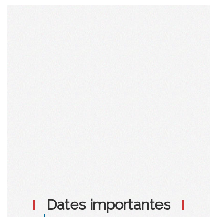
Dates importantes