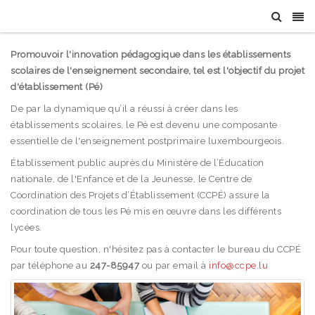
Promouvoir l'innovation pédagogique dans les établissements
scolaires de l'enseignement secondaire, tel est l'objectif du projet
d'établissement (Pé)
De par la dynamique qu’il a réussi à créer dans les
établissements scolaires, le Pé est devenu une composante
essentielle de l'enseignement postprimaire luxembourgeois.
Établissement public auprès du Ministère de l’Éducation
nationale, de l'Enfance et de la Jeunesse, le Centre de
Coordination des Projets d’Établissement (CCPÉ) assure la
coordination de tous les Pé mis en œuvre dans les différents
lycées.
Pour toute question, n'hésitez pas à contacter le bureau du CCPÉ
par téléphone au
247-85947
ou par email à
info@ccpe.lu