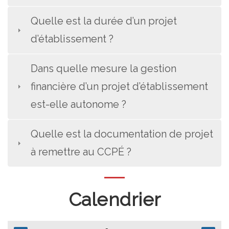
Quelle est la durée d’un projet
d’établissement ?
Dans quelle mesure la gestion
financière d’un projet d’établissement
est-elle autonome ?
Quelle est la documentation de projet
à remettre au CCPÉ ?
Calendrier