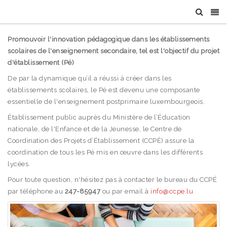
Promouvoir l'innovation pédagogique dans les établissements
scolaires de l'enseignement secondaire, tel est l'objectif du projet
d'établissement (Pé)
De par la dynamique qu’il a réussi à créer dans les
établissements scolaires, le Pé est devenu une composante
essentielle de l'enseignement postprimaire luxembourgeois.
Établissement public auprès du Ministère de l’Éducation
nationale, de l'Enfance et de la Jeunesse, le Centre de
Coordination des Projets d’Établissement (CCPÉ) assure la
coordination de tous les Pé mis en œuvre dans les différents
lycées.
Pour toute question, n'hésitez pas à contacter le bureau du CCPÉ
par téléphone au
247-85947
ou par email à
info@ccpe.lu