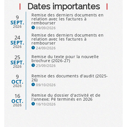
Dates importantes
Remise des derniers documents en
9
relation avec les factures à
SEPT.
rembourser
2026
09/09/2026
Remise des derniers documents en
24
relation avec les factures à
SEPT.
rembourser
2026
24/09/2026
25
Remise du texte pour la nouvelle
brochure (2026-27)
SEPT.
25/09/2026
2026
9
Remise des documents d'audit (2025-
26)
OCT.
09/10/2026
2026
16
Remise du dossier d'activité et de
l'annexe; Pé terminés en 2026
OCT.
16/10/2026
2026