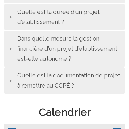
Quelle est la durée d’un projet
d’établissement ?
Dans quelle mesure la gestion
financière d’un projet d’établissement
est-elle autonome ?
Quelle est la documentation de projet
à remettre au CCPÉ ?
Calendrier