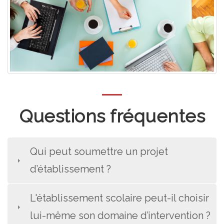
Questions fréquentes
Qui peut soumettre un projet
d’établissement ?
L'établissement scolaire peut-il choisir
lui-même son domaine d’intervention ?