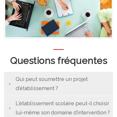
Questions fréquentes
Qui peut soumettre un projet
d’établissement ?
L'établissement scolaire peut-il choisir
lui-même son domaine d’intervention ?