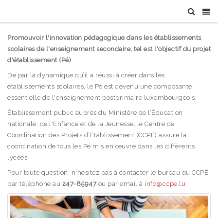
Promouvoir l'innovation pédagogique dans les établissements
scolaires de l'enseignement secondaire, tel est l'objectif du projet
d'établissement (Pé)
De par la dynamique qu’il a réussi à créer dans les
établissements scolaires, le Pé est devenu une composante
essentielle de l'enseignement postprimaire luxembourgeois.
Établissement public auprès du Ministère de l’Éducation
nationale, de l'Enfance et de la Jeunesse, le Centre de
Coordination des Projets d’Établissement (CCPÉ) assure la
coordination de tous les Pé mis en œuvre dans les différents
lycées.
Pour toute question, n'hésitez pas à contacter le bureau du CCPÉ
par téléphone au
247-85947
ou par email à
info@ccpe.lu