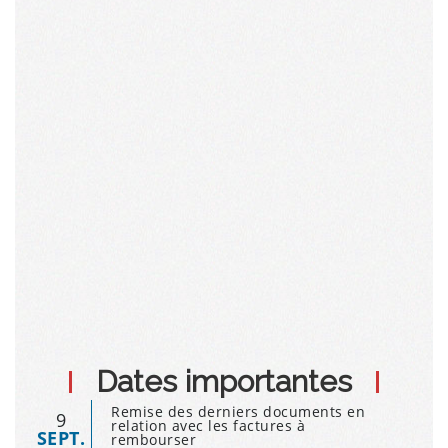
Dates importantes
Remise des derniers documents en
9
relation avec les factures à
SEPT.
rembourser