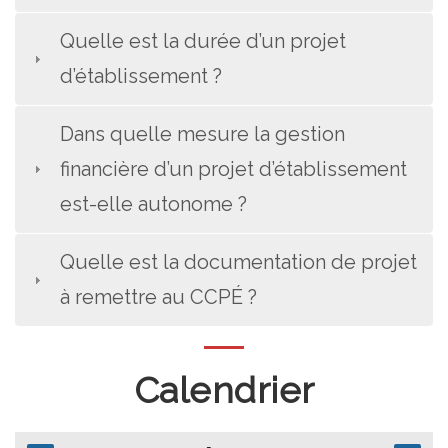
Quelle est la durée d’un projet
d’établissement ?
Dans quelle mesure la gestion
financière d’un projet d’établissement
est-elle autonome ?
Quelle est la documentation de projet
à remettre au CCPÉ ?
Calendrier