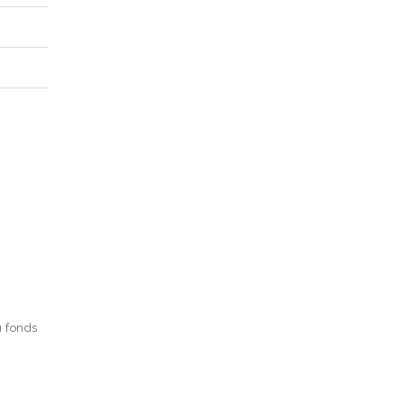
u fonds