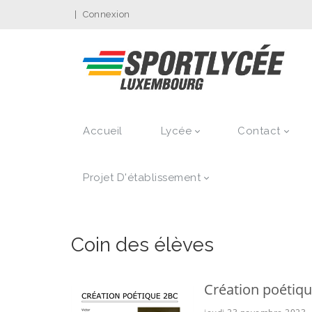
|
Connexion
Accueil
Lycée
Contact
Projet D'établissement
Coin des élèves
Création poétiq