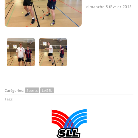
dimanche 8 février 2015
Catégories:
Sports
LASEL
Tags: