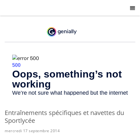
-
Entraînements spécifiques et navettes du
Sportlycée
mercredi 17 septembre 2014