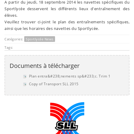
A partir du jeudi, 18 septembre 2014 les navettes spécifiques du
Sportlycée desservent les différents lieux d'entraînement des
élèves.
Veuillez trouver ci-joint le plan des entraînements spécifiques,
ainsi que les horaires des navettes du Sportlycée.
Catégories:
Sportlycée News
Tags:
Documents à télécharger
Plan entra&#238;nements sp&#233;c. Trim 1
Copy of Transport SLL 2015