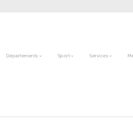
Départements
Sport
Services
M