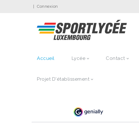
|
Connexion
Accueil
Lycée
Contact
Projet D'établissement