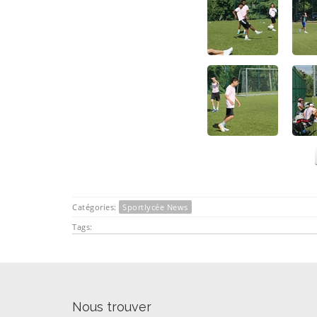
Catégories:
Sportlycée News
Tags:
Nous trouver