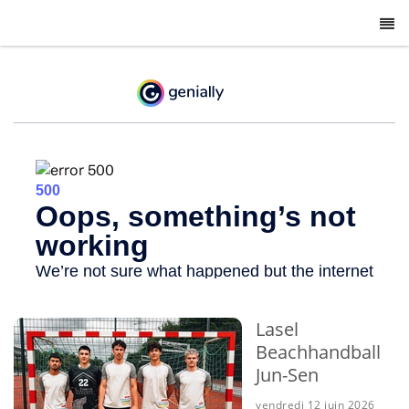
-
Lasel
Beachhandball
Jun-Sen
vendredi 12 juin 2026