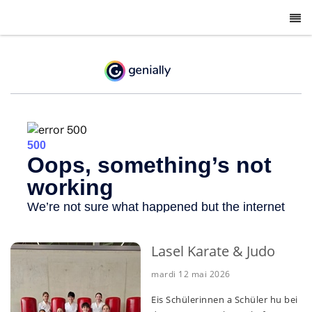
-
Lasel Karate & Judo
mardi 12 mai 2026
Eis Schülerinnen a Schüler hu bei