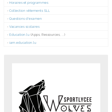
-
Horaires et programmes
-
Collection vêtements SLL
-
Questions d'examen
-
Vacances scolaires
-
Education.lu
(Apps, Ressources, ...)
-
iam.education.lu
.