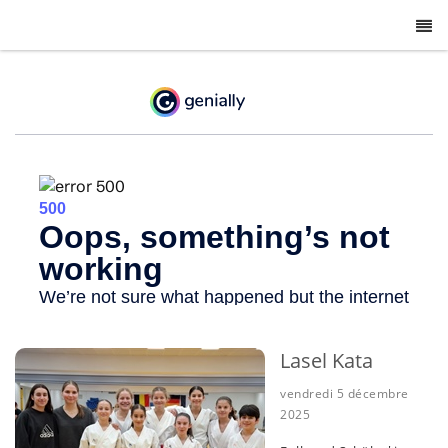
-
Lasel Kata
vendredi 5 décembre
2025