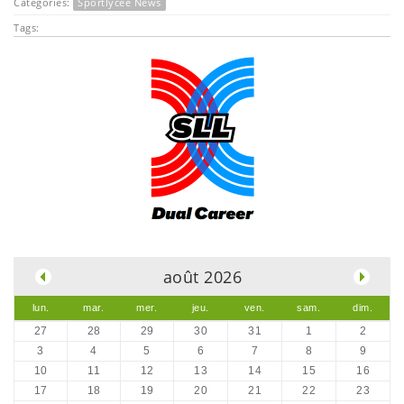
Catégories:
Sportlycée News
Tags:
.
août 2026
lun.
mar.
mer.
jeu.
ven.
sam.
dim.
27
28
29
30
31
1
2
3
4
5
6
7
8
9
10
11
12
13
14
15
16
17
18
19
20
21
22
23