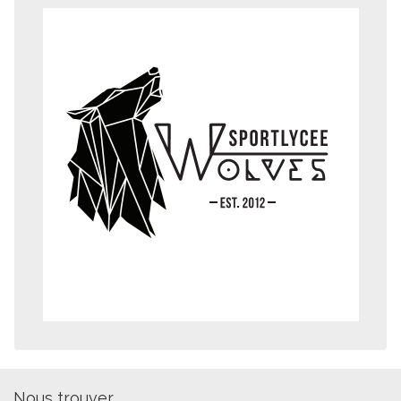
Nous trouver