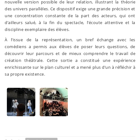
nouvelle version possible de leur relation, illustrant la théorie
des univers parallèles. Ce dispositif exige une grande précision et
une concentration constante de la part des acteurs, qui ont
d’ailleurs salué, à la fin du spectacle, l’écoute attentive et la
discipline exemplaire des élèves.
À l’issue de la représentation, un bref échange avec les
comédiens a permis aux élèves de poser leurs questions, de
découvrir leur parcours et de mieux comprendre le travail de
création théâtrale. Cette sortie a constitué une expérience
enrichissante sur le plan culturel et a mené plus d’un à réfléchir à
sa propre existence.