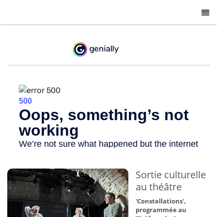
-
Sortie culturelle
au théâtre
'Constellations',
programmée au