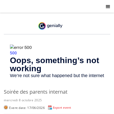
-
Soirée des parents internat
mercredi 8 octobre 2025
Event date: 17/06/2026
Export event