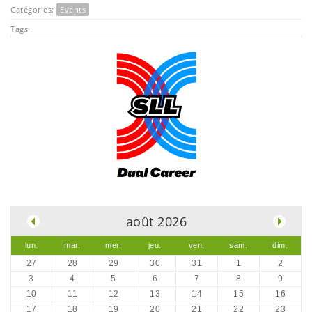
Catégories:
Events
Tags:
.
août 2026
lun.
mar.
mer.
jeu.
ven.
sam.
dim.
27
28
29
30
31
1
2
3
4
5
6
7
8
9
10
11
12
13
14
15
16
17
18
19
20
21
22
23