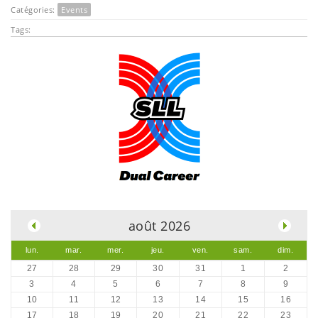
Catégories:
Events
Tags:
.
août 2026
lun.
mar.
mer.
jeu.
ven.
sam.
dim.
27
28
29
30
31
1
2
3
4
5
6
7
8
9
10
11
12
13
14
15
16
17
18
19
20
21
22
23