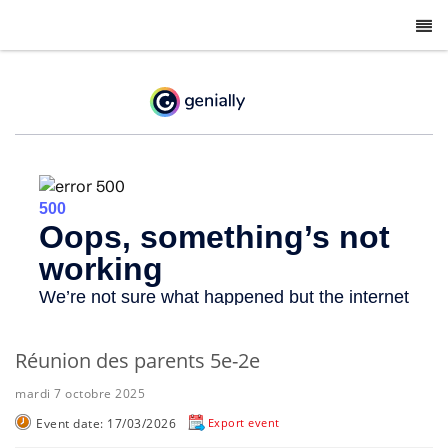
-
Réunion des parents 5e-2e
mardi 7 octobre 2025
Event date: 17/03/2026
Export event