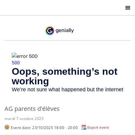
-
AG parents d'élèves
mardi 7 octobre 2025
Event date: 23/10/2025 18:00 - 20:00
Export event