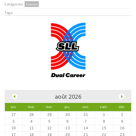
Catégories:
Events
Tags:
.
août 2026
lun.
mar.
mer.
jeu.
ven.
sam.
dim.
27
28
29
30
31
1
2
3
4
5
6
7
8
9
10
11
12
13
14
15
16
17
18
19
20
21
22
23