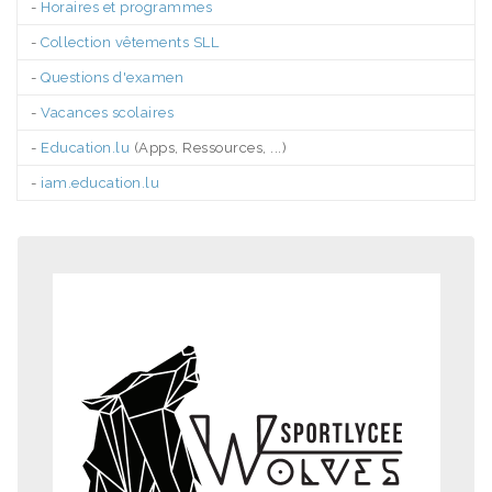
-
Horaires et programmes
-
Collection vêtements SLL
-
Questions d'examen
-
Vacances scolaires
-
Education.lu
(Apps, Ressources, ...)
-
iam.education.lu
.