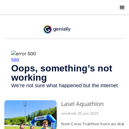
-
Lasel Aquathlon
vendredi 20 juin 2025
Nom Cross Triathlon hunn eis dräi