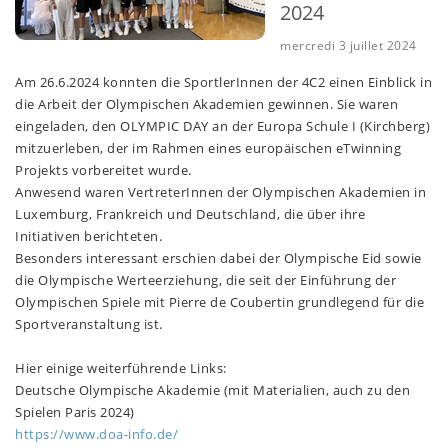
2024
mercredi 3 juillet 2024
Am 26.6.2024 konnten die SportlerInnen der 4C2 einen Einblick in
die Arbeit der Olympischen Akademien gewinnen. Sie waren
eingeladen, den OLYMPIC DAY an der Europa Schule I (Kirchberg)
mitzuerleben, der im Rahmen eines europäischen eTwinning
Projekts vorbereitet wurde.
Anwesend waren VertreterInnen der Olympischen Akademien in
Luxemburg, Frankreich und Deutschland, die über ihre
Initiativen berichteten.
Besonders interessant erschien dabei der Olympische Eid sowie
die Olympische Werteerziehung, die seit der Einführung der
Olympischen Spiele mit Pierre de Coubertin grundlegend für die
Sportveranstaltung ist.
Hier einige weiterführende Links:
Deutsche Olympische Akademie (mit Materialien, auch zu den
Spielen Paris 2024)
https://www.doa-info.de/