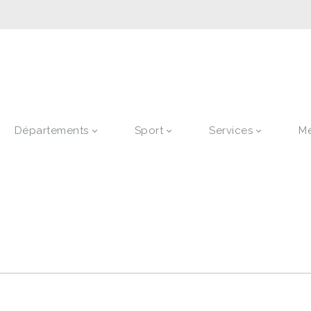
Départements
Sport
Services
M