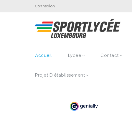
|
Connexion
Accueil
Lycée
Contact
Projet D'établissement