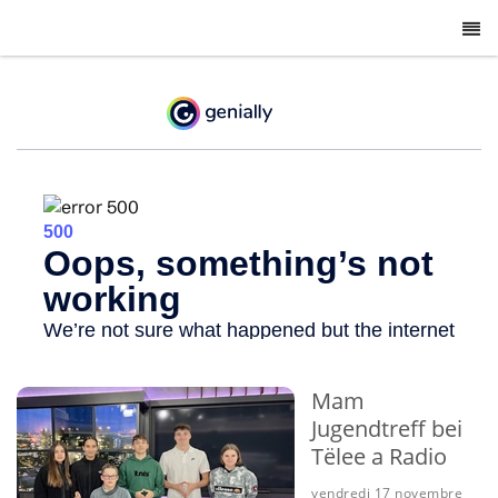
-
Mam
Jugendtreff bei
Tëlee a Radio
vendredi 17 novembre