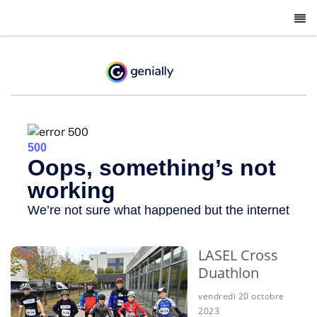
-
LASEL Cross
Duathlon
vendredi 20 octobre
2023