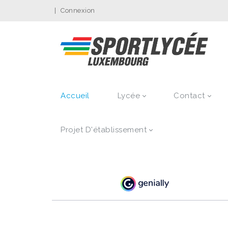
|
Connexion
Accueil
Lycée
Contact
Projet D'établissement