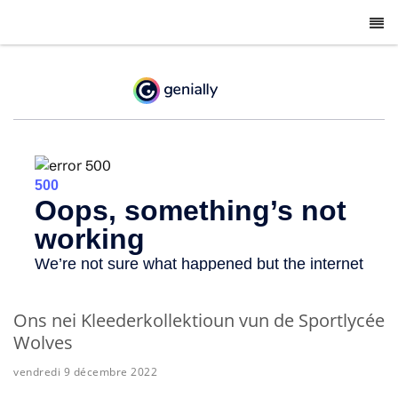
-
Ons nei Kleederkollektioun vun de Sportlycée
Wolves
vendredi 9 décembre 2022