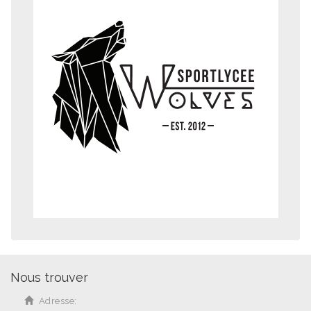
Nous trouver
Adresse: