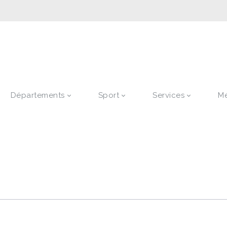
Départements
Sport
Services
M