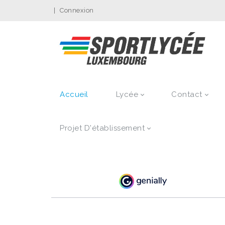
|
Connexion
Accueil
Lycée
Contact
Projet D'établissement