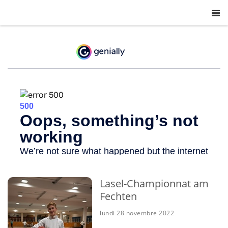
-
Lasel-Championnat am
Fechten
lundi 28 novembre 2022