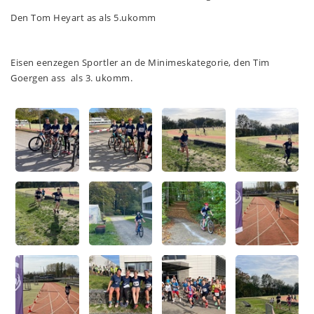
Den Tom Heyart as als 5.ukomm
Eisen eenzegen Sportler an de Minimeskategorie, den Tim
Goergen ass als 3. ukomm.