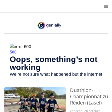
-
Duathlon-
Championnat zu
Réiden (Lasel)
vendredi 28 octobre