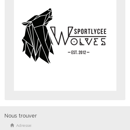
Nous trouver
Adresse: