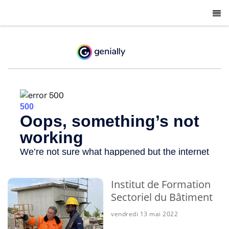
-
Institut de Formation
Sectoriel du Bâtiment
vendredi 13 mai 2022