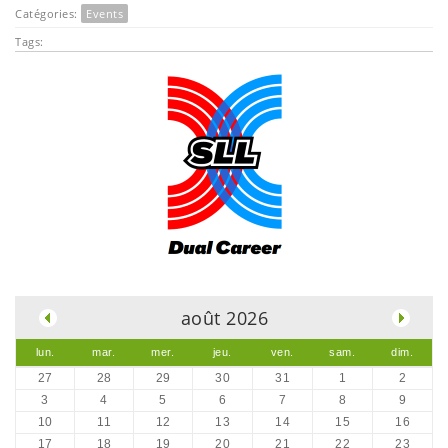
Catégories:
Events
Tags:
.
août 2026
lun.
mar.
mer.
jeu.
ven.
sam.
dim.
27
28
29
30
31
1
2
3
4
5
6
7
8
9
10
11
12
13
14
15
16
17
18
19
20
21
22
23