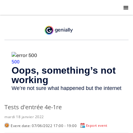
-
Tests d'entrée 4e-1re
mardi 18 janvier 2022
Event date: 07/06/2022 17:00 - 19:00
Export event