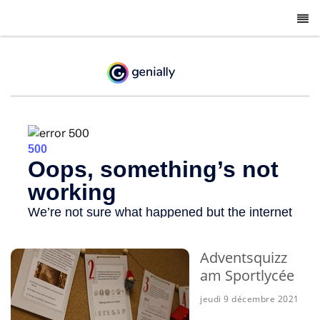
-
Adventsquizz
am Sportlycée
jeudi 9 décembre 2021