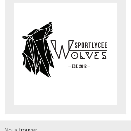
Nous trouver