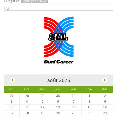
Catégories:
Sportlycée News
Tags:
.
août 2026
lun.
mar.
mer.
jeu.
ven.
sam.
dim.
27
28
29
30
31
1
2
3
4
5
6
7
8
9
10
11
12
13
14
15
16
17
18
19
20
21
22
23