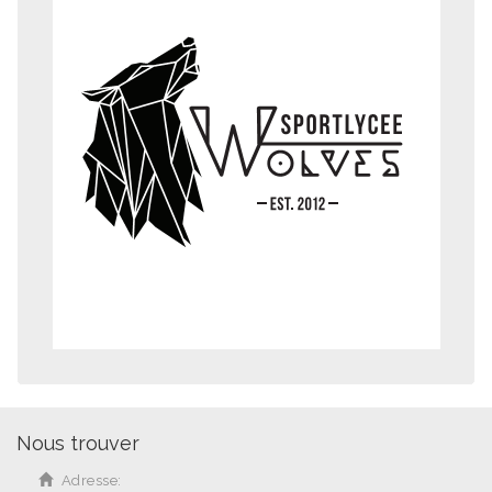
Nous trouver
Adresse: