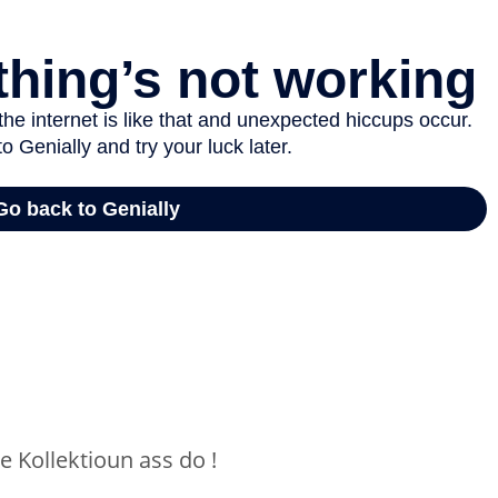
e Kollektioun ass do !