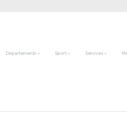
Départements
Sport
Services
M