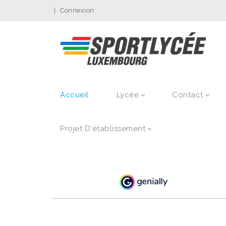
|
Connexion
Accueil
Lycée
Contact
Projet D'établissement