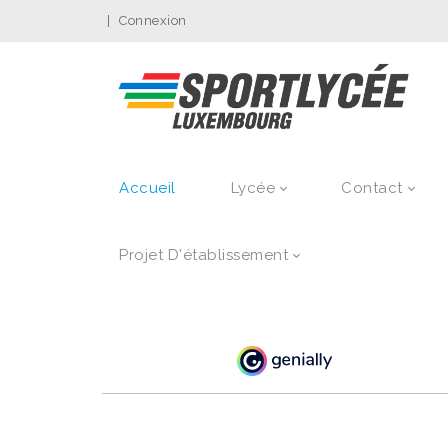
|
Connexion
Accueil
Lycée
Contact
Projet D'établissement