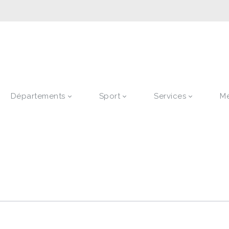
Départements
Sport
Services
M