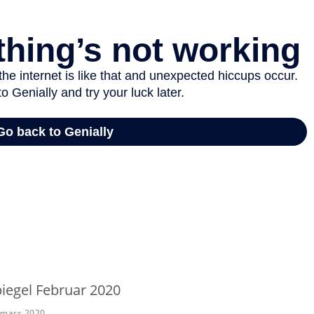
iegel Februar 2020
 mars 2020