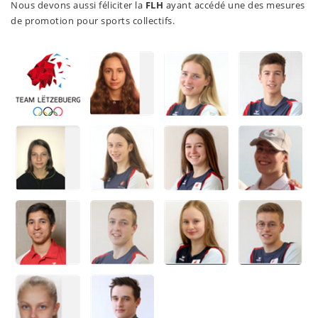
Nous devons aussi féliciter la
FLH
ayant accédé une des mesures
de promotion pour sports collectifs.