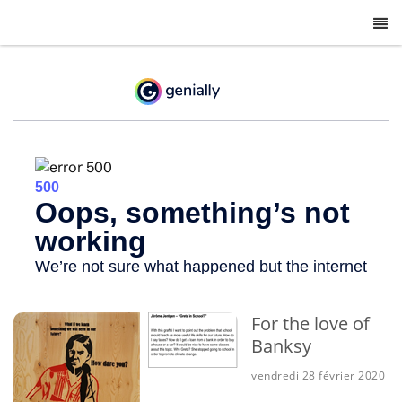
-
For the love of
Banksy
vendredi 28 février 2020