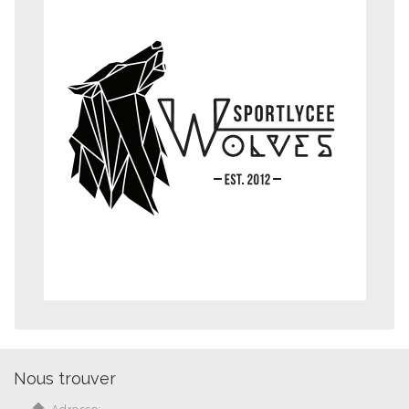
Nous trouver