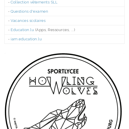
-
Collection vêtements SLL
-
Questions d'examen
-
Vacances scolaires
-
Education.lu
(Apps, Ressources, ...)
-
iam.education.lu
.