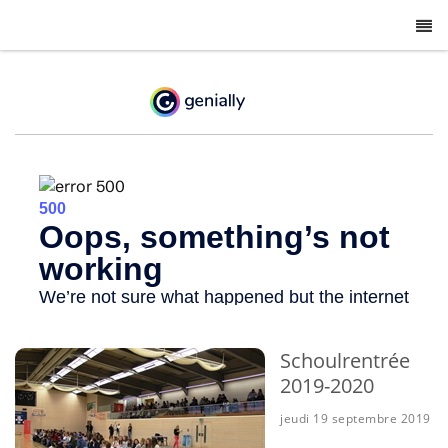
-
Schoulrentrée
2019-2020
jeudi 19 septembre 2019