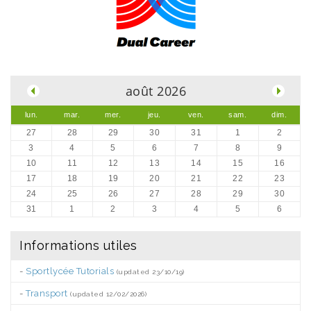
.
août 2026
lun.
mar.
mer.
jeu.
ven.
sam.
dim.
27
28
29
30
31
1
2
3
4
5
6
7
8
9
10
11
12
13
14
15
16
17
18
19
20
21
22
23
24
25
26
27
28
29
30
31
1
2
3
4
5
6
Informations utiles
-
Sportlycée Tutorials
(updated 23/10/19)
-
Transport
(updated 12/02/2026)