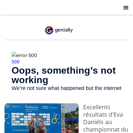
-
Excellents
résultats d'Eva
Daniëls au
championnat du