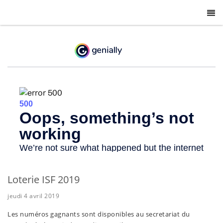
-
Loterie ISF 2019
jeudi 4 avril 2019
Les numéros gagnants sont disponibles au secretariat du